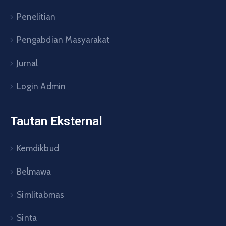
Penelitian
Pengabdian Masyarakat
Jurnal
Login Admin
Tautan Eksternal
Kemdikbud
Belmawa
Simlitabmas
Sinta