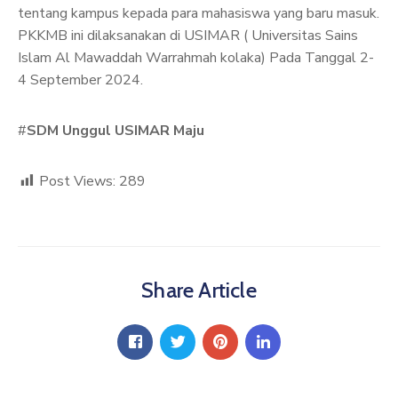
tentang kampus kepada para mahasiswa yang baru masuk.
PKKMB ini dilaksanakan di USIMAR ( Universitas Sains
Islam Al Mawaddah Warrahmah kolaka) Pada Tanggal 2-
4 September 2024.
#
SDM Unggul USIMAR Maju
Post Views:
289
Share Article