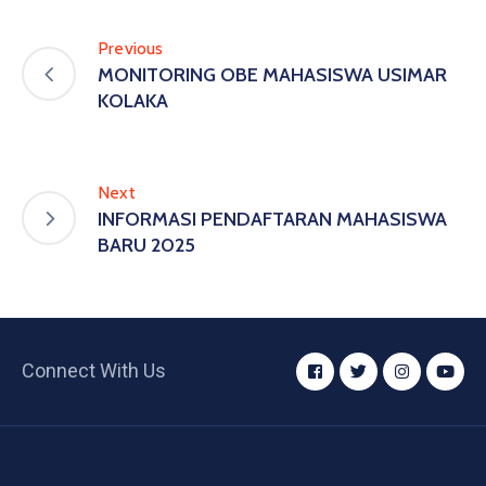
Previous
MONITORING OBE MAHASISWA USIMAR
KOLAKA
Next
INFORMASI PENDAFTARAN MAHASISWA
BARU 2025
Connect With Us