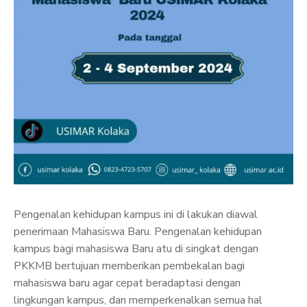
Pengenalan kehidupan kampus ini di lakukan diawal
penerimaan Mahasiswa Baru. Pengenalan kehidupan
kampus bagi mahasiswa Baru atu di singkat dengan
PKKMB bertujuan memberikan pembekalan bagi
mahasiswa baru agar cepat beradaptasi dengan
lingkungan kampus, dan memperkenalkan semua hal