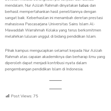
mendalam, Nur Azizah Rahmah dinyatakan
lulus
dan
berhasil mempertahankan hasil penelitiannya dengan
sangat baik. Keberhasilan ini menambah deretan prestasi
mahasiswa Pascasarjana Universitas Sains Islam Al-
Mawaddah Warrahmah Kolaka yang terus berkomitmen
melahirkan lulusan unggul di bidang pendidikan Islam.
Pihak kampus mengucapkan selamat kepada Nur Azizah
Rahmah atas capaian akademiknya dan berharap ilmu yang
diperoleh dapat menjadi kontribusi nyata dalam
pengembangan pendidikan Islam di Indonesia.
Post Views:
75