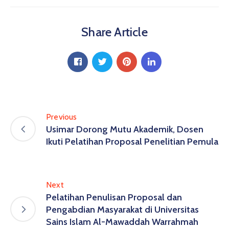
Share Article
Previous
Usimar Dorong Mutu Akademik, Dosen
Ikuti Pelatihan Proposal Penelitian Pemula
Next
Pelatihan Penulisan Proposal dan
Pengabdian Masyarakat di Universitas
Sains Islam Al-Mawaddah Warrahmah