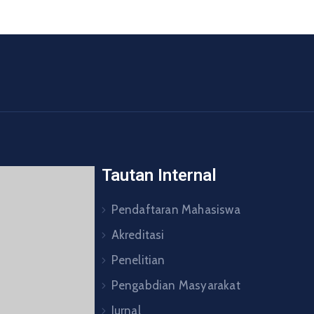
Tautan Internal
Pendaftaran Mahasiswa
Akreditasi
Penelitian
Pengabdian Masyarakat
Jurnal