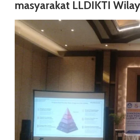
masyarakat LLDIKTI Wilay