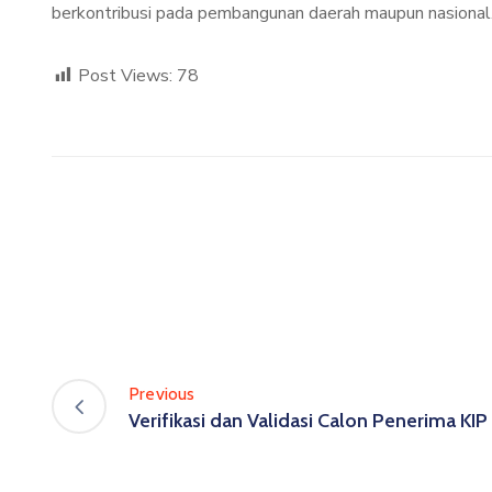
berkontribusi pada pembangunan daerah maupun nasional
Post Views:
78
Previous
Verifikasi dan Validasi Calon Penerima KIP