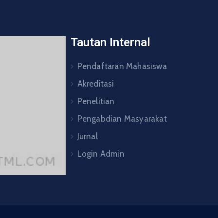
Tautan Internal
Pendaftaran Mahasiswa
Akreditasi
Penelitian
Pengabdian Masyarakat
Jurnal
Login Admin