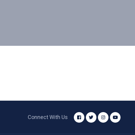
Connect With Us