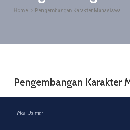
Home
Pengembangan Karakter Mahasiswa
Pengembangan Karakter 
Mail Usimar