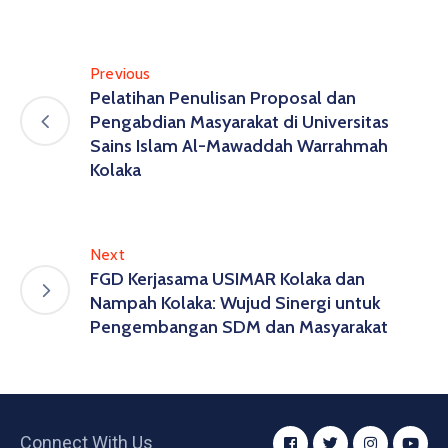
Previous
Pelatihan Penulisan Proposal dan
Pengabdian Masyarakat di Universitas
Sains Islam Al-Mawaddah Warrahmah
Kolaka
Next
FGD Kerjasama USIMAR Kolaka dan
Nampah Kolaka: Wujud Sinergi untuk
Pengembangan SDM dan Masyarakat
Connect With Us