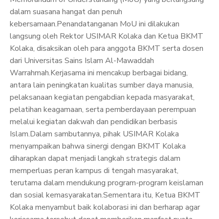
dalam suasana hangat dan penuh
kebersamaan.Penandatanganan MoU ini dilakukan
langsung oleh Rektor USIMAR Kolaka dan Ketua BKMT
Kolaka, disaksikan oleh para anggota BKMT serta dosen
dari Universitas Sains Islam Al-Mawaddah
Warrahmah.Kerjasama ini mencakup berbagai bidang,
antara lain peningkatan kualitas sumber daya manusia,
pelaksanaan kegiatan pengabdian kepada masyarakat,
pelatihan keagamaan, serta pemberdayaan perempuan
melalui kegiatan dakwah dan pendidikan berbasis
Islam.Dalam sambutannya, pihak USIMAR Kolaka
menyampaikan bahwa sinergi dengan BKMT Kolaka
diharapkan dapat menjadi langkah strategis dalam
memperluas peran kampus di tengah masyarakat,
terutama dalam mendukung program-program keislaman
dan sosial kemasyarakatan.Sementara itu, Ketua BKMT
Kolaka menyambut baik kolaborasi ini dan berharap agar