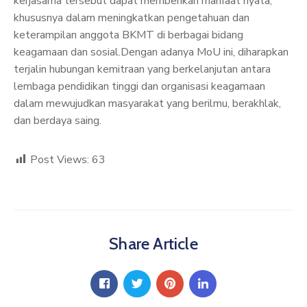
kerjasama tersebut dapat memberikan manfaat nyata,
khususnya dalam meningkatkan pengetahuan dan
keterampilan anggota BKMT di berbagai bidang
keagamaan dan sosial.Dengan adanya MoU ini, diharapkan
terjalin hubungan kemitraan yang berkelanjutan antara
lembaga pendidikan tinggi dan organisasi keagamaan
dalam mewujudkan masyarakat yang berilmu, berakhlak,
dan berdaya saing.
Post Views:
63
Share Article