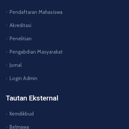
Pendaftaran Mahasiswa
Akreditasi
Penelitian
Pengabdian Masyarakat
Jurnal
Login Admin
Tautan Eksternal
Kemdikbud
Belmawa