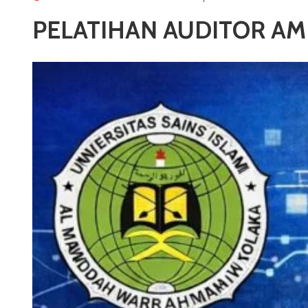
PELATIHAN AUDITOR AM