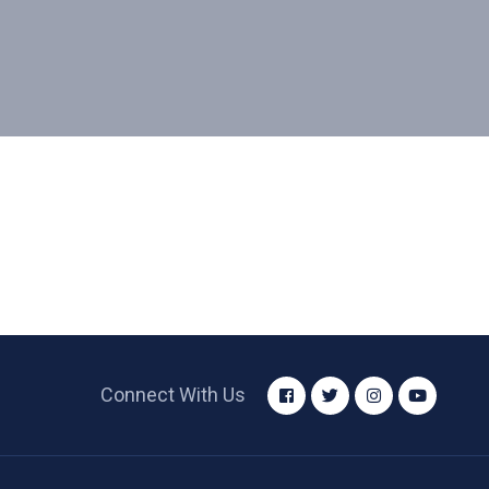
Connect With Us