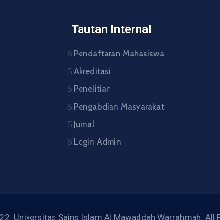
Tautan Internal
Pendaftaran Mahasiswa
Akreditasi
Penelitian
Pengabdian Masyarakat
Jurnal
Login Admin
22. Universitas Sains Islam Al Mawaddah Warrahmah. All 