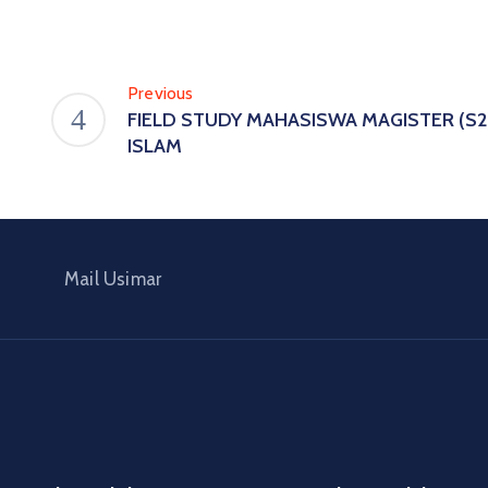
Previous
FIELD STUDY MAHASISWA MAGISTER (S2
ISLAM
Mail Usimar