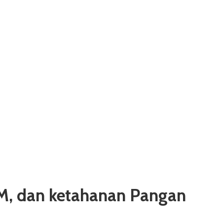
M, dan ketahanan Pangan