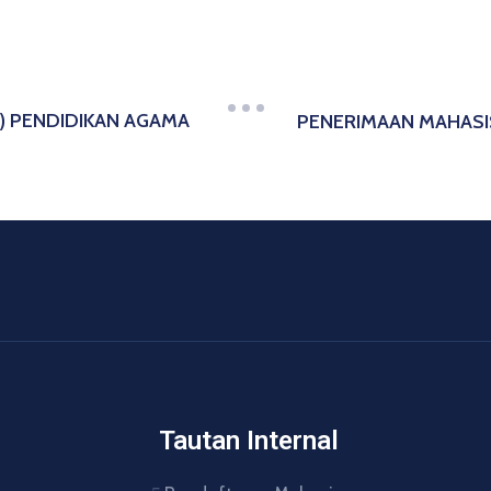
) PENDIDIKAN AGAMA
PENERIMAAN MAHASI
Tautan Internal