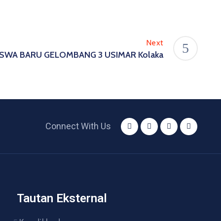
Next
SWA BARU GELOMBANG 3 USIMAR Kolaka
Connect With Us
Tautan Eksternal