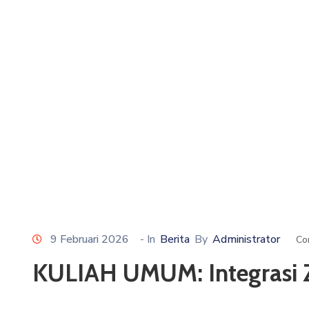
9 Februari 2026
- In
Berita
By
Administrator
Co
KULIAH UMUM: Integrasi 